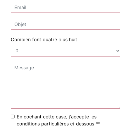
Combien font quatre plus huit
En cochant cette case, j'accepte les
conditions particulières ci-dessous **