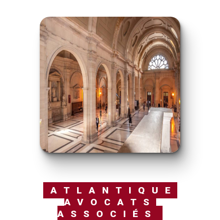
ATLANTIQUE
AVOCATS
ASSOCIÉS