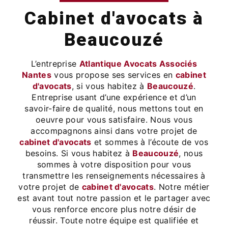
cabinet d'avocats à
Beaucouzé
L’entreprise
Atlantique Avocats Associés
Nantes
vous propose ses services en
cabinet
d'avocats
, si vous habitez à
Beaucouzé
.
Entreprise usant d’une expérience et d’un
savoir-faire de qualité, nous mettons tout en
oeuvre pour vous satisfaire. Nous vous
accompagnons ainsi dans votre projet de
cabinet d'avocats
et sommes à l’écoute de vos
besoins. Si vous habitez à
Beaucouzé
, nous
sommes à votre disposition pour vous
transmettre les renseignements nécessaires à
votre projet de
cabinet d'avocats
. Notre métier
est avant tout notre passion et le partager avec
vous renforce encore plus notre désir de
réussir. Toute notre équipe est qualifiée et