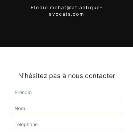
elodie.mehat@atlantique-
avocats.com
N'hésitez pas à nous contacter