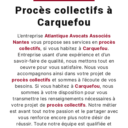
procès collectifs à
Carquefou
L’entreprise
Atlantique Avocats Associés
Nantes
vous propose ses services en
procès
collectifs
, si vous habitez à
Carquefou
.
Entreprise usant d’une expérience et d’un
savoir-faire de qualité, nous mettons tout en
oeuvre pour vous satisfaire. Nous vous
accompagnons ainsi dans votre projet de
procès collectifs
et sommes à l’écoute de vos
besoins. Si vous habitez à
Carquefou
, nous
sommes à votre disposition pour vous
transmettre les renseignements nécessaires à
votre projet de
procès collectifs
. Notre métier
est avant tout notre passion et le partager avec
vous renforce encore plus notre désir de
réussir. Toute notre équipe est qualifiée et