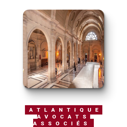
ATLANTIQUE
AVOCATS
ASSOCIÉS