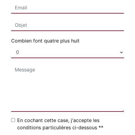
Combien font quatre plus huit
En cochant cette case, j'accepte les
conditions particulières ci-dessous **