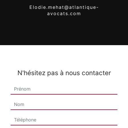
elodie.mehat@atlantique-
avocats.com
N'hésitez pas à nous contacter