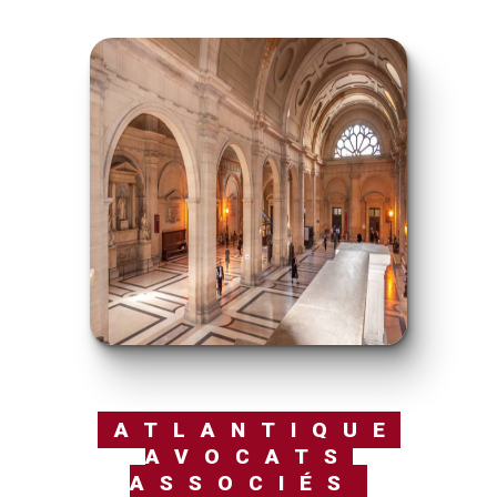
ATLANTIQUE
AVOCATS
ASSOCIÉS