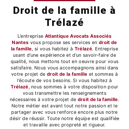
droit de la famille à
Trélazé
L’entreprise
Atlantique Avocats Associés
Nantes
vous propose ses services en
droit de
la famille
, si vous habitez à
Trélazé
. Entreprise
usant d’une expérience et d’un savoir-faire de
qualité, nous mettons tout en oeuvre pour vous
satisfaire. Nous vous accompagnons ainsi dans
votre projet de
droit de la famille
et sommes à
l’écoute de vos besoins. Si vous habitez à
Trélazé
, nous sommes à votre disposition pour
vous transmettre les renseignements
nécessaires à votre projet de
droit de la famille
.
Notre métier est avant tout notre passion et le
partager avec vous renforce encore plus notre
désir de réussir. Toute notre équipe est qualifiée
et travaille avec propreté et rigueur.