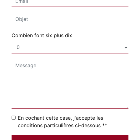
Combien font six plus dix
En cochant cette case, j'accepte les
conditions particulières ci-dessous **