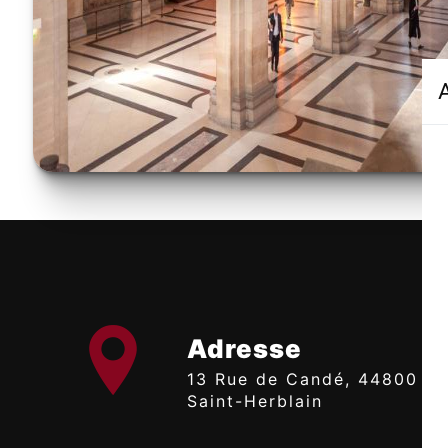
Adresse
13 Rue de Candé, 44800
Saint-Herblain