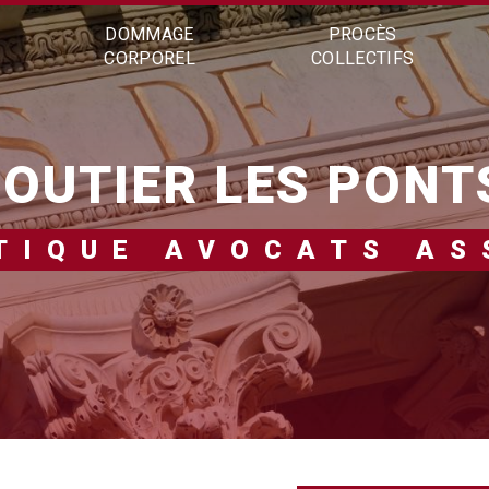
DOMMAGE
PROCÈS
CORPOREL
COLLECTIFS
 ROUTIER LES PONT
NTIQUE AVOCATS AS