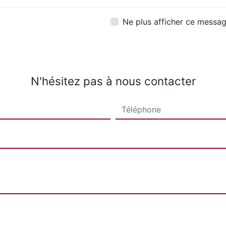
Ne plus afficher ce messa
N'hésitez pas à nous contacter