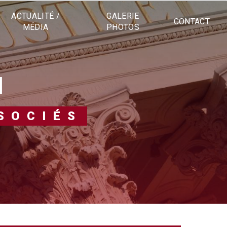
ACTUALITÉ /
GALERIE
CONTACT
MÉDIA
PHOTOS
N
SOCIÉS