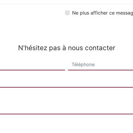
Ne plus afficher ce messa
N'hésitez pas à nous contacter