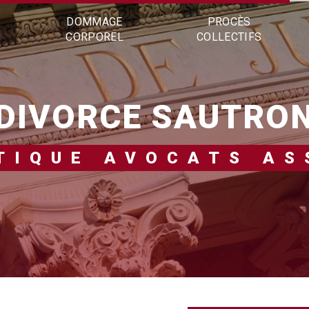
DOMMAGE
PROCÈS
CORPOREL
COLLECTIFS
DIVORCE SAUTRO
NTIQUE AVOCATS AS