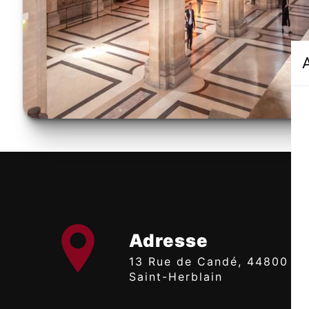
Adresse
13 Rue de Candé, 44800
Saint-Herblain