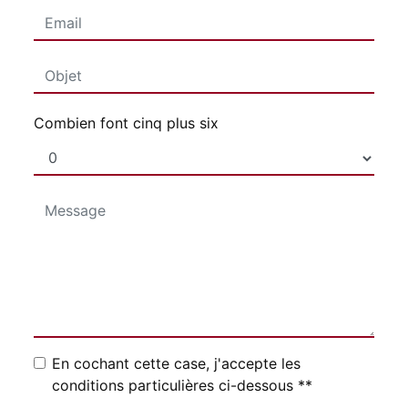
Combien font cinq plus six
En cochant cette case, j'accepte les
conditions particulières ci-dessous **