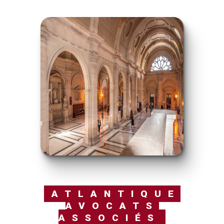
ATLANTIQUE
AVOCATS
ASSOCIÉS