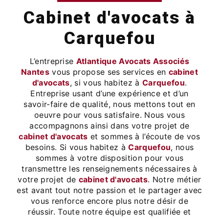
cabinet d'avocats à
Carquefou
L’entreprise
Atlantique Avocats Associés
Nantes
vous propose ses services en
cabinet
d'avocats
, si vous habitez à
Carquefou
.
Entreprise usant d’une expérience et d’un
savoir-faire de qualité, nous mettons tout en
oeuvre pour vous satisfaire. Nous vous
accompagnons ainsi dans votre projet de
cabinet d'avocats
et sommes à l’écoute de vos
besoins. Si vous habitez à
Carquefou
, nous
sommes à votre disposition pour vous
transmettre les renseignements nécessaires à
votre projet de
cabinet d'avocats
. Notre métier
est avant tout notre passion et le partager avec
vous renforce encore plus notre désir de
réussir. Toute notre équipe est qualifiée et