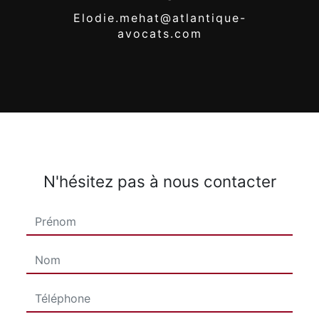
elodie.mehat@atlantique-
avocats.com
N'hésitez pas à nous contacter