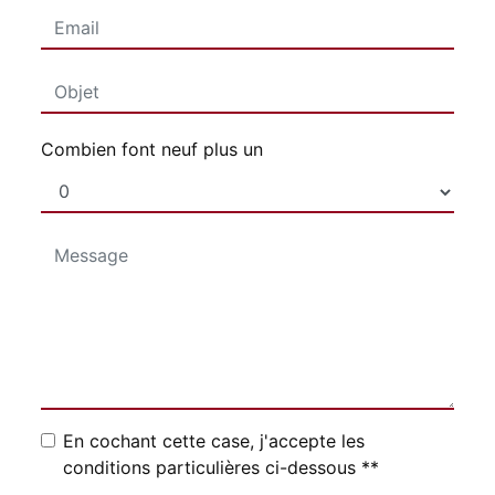
Combien font neuf plus un
En cochant cette case, j'accepte les
conditions particulières ci-dessous **