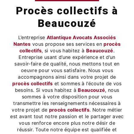
procès collectifs à
Beaucouzé
L’entreprise
Atlantique Avocats Associés
Nantes
vous propose ses services en
procès
collectifs
, si vous habitez à
Beaucouzé
.
Entreprise usant d’une expérience et d’un
savoir-faire de qualité, nous mettons tout en
oeuvre pour vous satisfaire. Nous vous
accompagnons ainsi dans votre projet de
procès collectifs
et sommes à l’écoute de vos
besoins. Si vous habitez à
Beaucouzé
, nous
sommes à votre disposition pour vous
transmettre les renseignements nécessaires à
votre projet de
procès collectifs
. Notre métier
est avant tout notre passion et le partager avec
vous renforce encore plus notre désir de
réussir. Toute notre équipe est qualifiée et