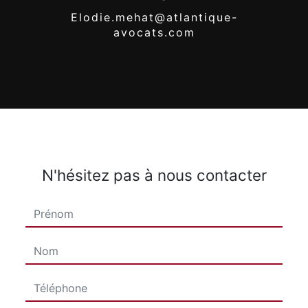
elodie.mehat@atlantique-
avocats.com
N'hésitez pas à nous contacter