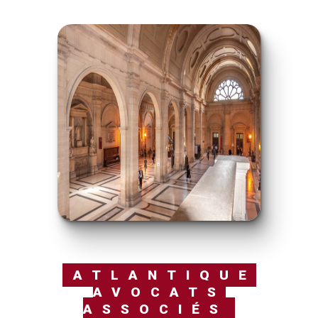
ATLANTIQUE
AVOCATS
ASSOCIÉS