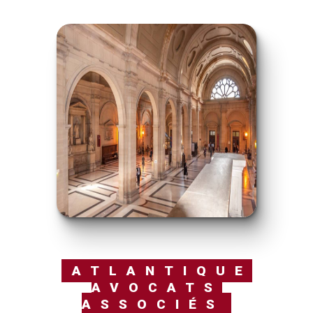
ATLANTIQUE
AVOCATS
ASSOCIÉS