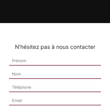
N'hésitez pas à nous contacter