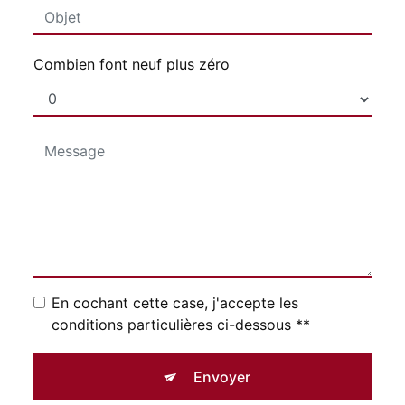
Combien font neuf plus zéro
En cochant cette case, j'accepte les
conditions particulières ci-dessous **
Envoyer