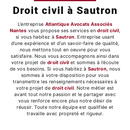
droit civil à Sautron
L’entreprise
Atlantique Avocats Associés
Nantes
vous propose ses services en
droit civil
,
si vous habitez à
Sautron
. Entreprise usant
d’une expérience et d’un savoir-faire de qualité,
nous mettons tout en oeuvre pour vous
satisfaire. Nous vous accompagnons ainsi dans
votre projet de
droit civil
et sommes à l’écoute
de vos besoins. Si vous habitez à
Sautron
, nous
sommes à votre disposition pour vous
transmettre les renseignements nécessaires à
votre projet de
droit civil
. Notre métier est
avant tout notre passion et le partager avec
vous renforce encore plus notre désir de
réussir. Toute notre équipe est qualifiée et
travaille avec propreté et rigueur.