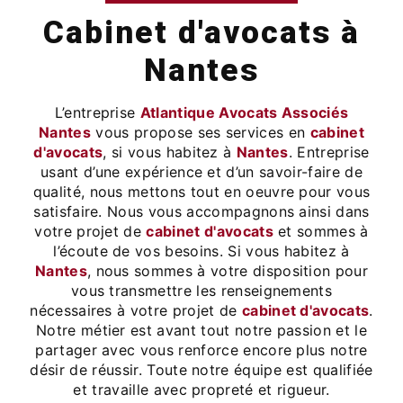
cabinet d'avocats à
Nantes
L’entreprise
Atlantique Avocats Associés
Nantes
vous propose ses services en
cabinet
d'avocats
, si vous habitez à
Nantes
. Entreprise
usant d’une expérience et d’un savoir-faire de
qualité, nous mettons tout en oeuvre pour vous
satisfaire. Nous vous accompagnons ainsi dans
votre projet de
cabinet d'avocats
et sommes à
l’écoute de vos besoins. Si vous habitez à
Nantes
, nous sommes à votre disposition pour
vous transmettre les renseignements
nécessaires à votre projet de
cabinet d'avocats
.
Notre métier est avant tout notre passion et le
partager avec vous renforce encore plus notre
désir de réussir. Toute notre équipe est qualifiée
et travaille avec propreté et rigueur.