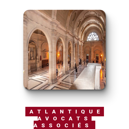
ATLANTIQUE
AVOCATS
ASSOCIÉS