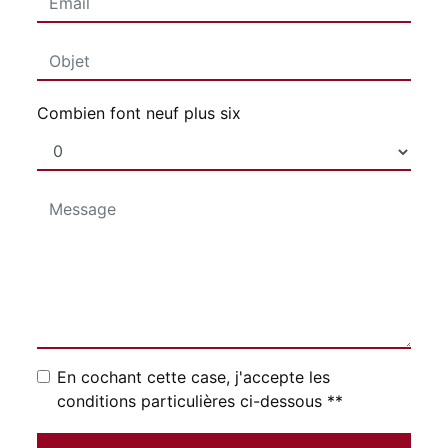
Combien font neuf plus six
En cochant cette case, j'accepte les
conditions particulières ci-dessous **